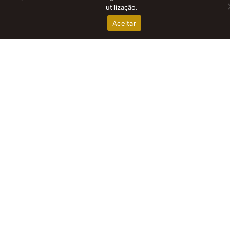
utilização.
Aceitar