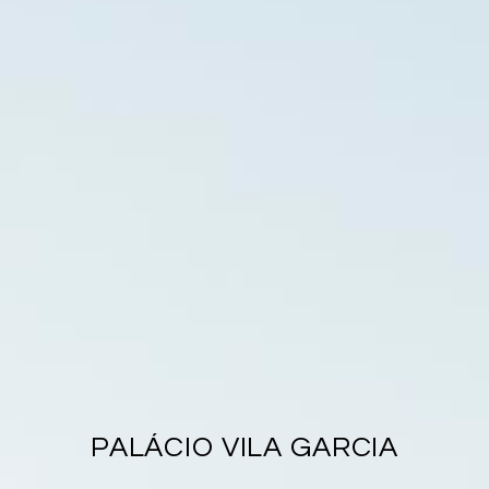
PALÁCIO VILA GARCIA