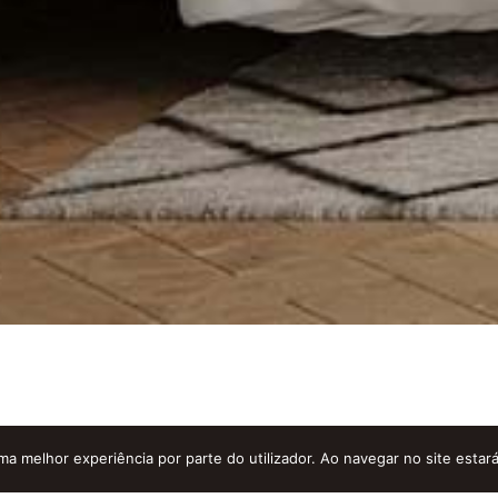
uma melhor experiência por parte do utilizador. Ao navegar no site estará