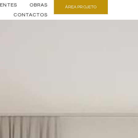
ENTES
OBRAS
ÁREA PROJETO
CONTACTOS