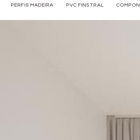
PERFIS MADEIRA
PVC FINSTRAL
COMPON