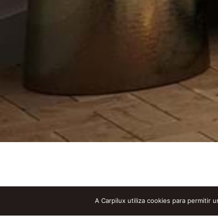
A Carpilux utiliza cookies para permitir 