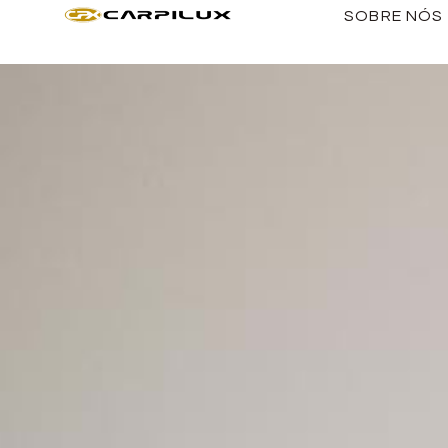
SOBRE NÓS