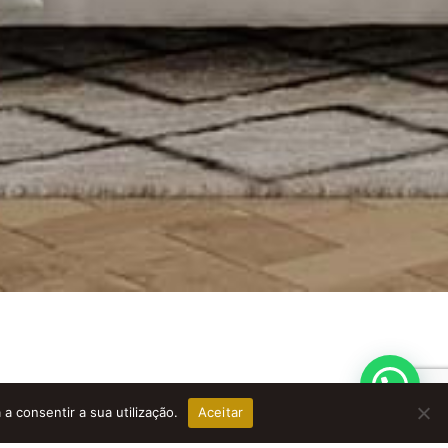
 a consentir a sua utilização.
Aceitar