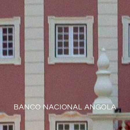
BANCO NACIONAL ANGOLA