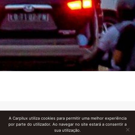
A Carpilux utiliza cookies para permitir uma melhor experiência
JANELAS CPX
por parte do utilizador. Ao navegar no site estará a consentir a
Produção
sua utilização.
de janelas